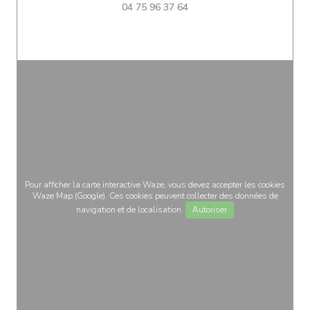
04 75 96 37 64
Pour afficher la carte interactive Waze, vous devez accepter les cookies
Waze Map (Google). Ces cookies peuvent collecter des données de
navigation et de localisation.
Autoriser