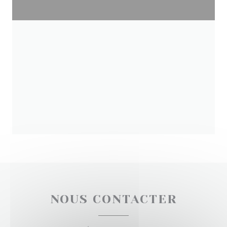
NOUS CONTACTER